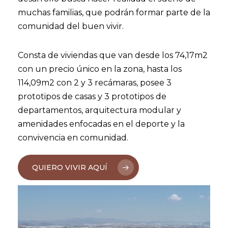
muchas familias, que podrán formar parte de la
comunidad del buen vivir.
Consta de viviendas que van desde los 74,17m2
con un precio único en la zona, hasta los
114,09m2 con 2 y 3 recámaras, posee 3
prototipos de casas y 3 prototipos de
departamentos, arquitectura modular y
amenidades enfocadas en el deporte y la
convivencia en comunidad.
QUIERO VIVIR AQUÍ