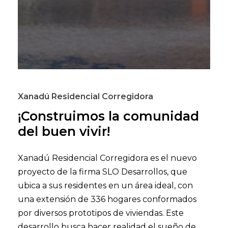
Xanadú Residencial Corregidora
¡Construimos la comunidad
del buen vivir!
Xanadú Residencial Corregidora es el nuevo
proyecto de la firma SLO Desarrollos, que
ubica a sus residentes en un área ideal, con
una extensión de 336 hogares conformados
por diversos prototipos de viviendas. Este
desarrollo busca hacer realidad el sueño de